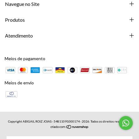
Navegue no Site
Produtos
Atendimento
Meios de pagamento
Meios de envio
Copyright ABIGAIL ROIZ JOIAS - 54811091000174 - 2026. Todos os direitos reservados.